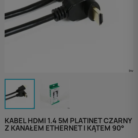
KABEL HDMI 1.4 5M PLATINET CZARNY
Z KANAŁEM ETHERNET I KĄTEM 90°