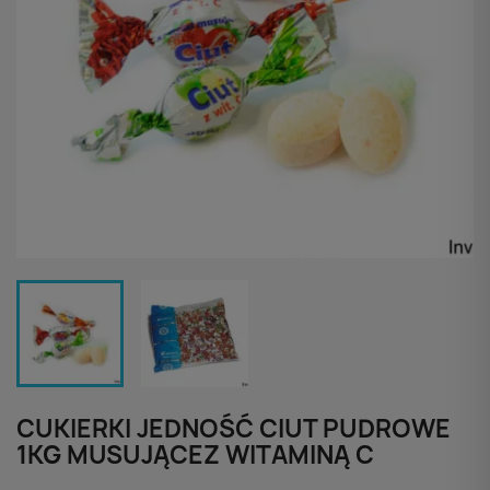
CUKIERKI JEDNOŚĆ CIUT PUDROWE
1KG MUSUJĄCEZ WITAMINĄ C