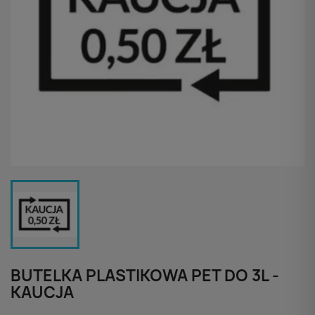
BUTELKA PLASTIKOWA PET DO 3L -
KAUCJA