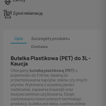
Zwroty
Zgłoś reklamację
Opis
Szczegóły produktu
Dostawa
Butelka Plastikowa (PET) do 3L -
Kaucja
Oferujemy
butelkę plastikową (PET)
o
pojemności do 3 litrów, idealną do
przechowywania napojów, soków czy innych
płynów. Wykonana z wysokiej jakości
materiałów, zapewnia trwałość oraz
bezpieczeństwo użytkowania. Dzięki
zastosowaniu nowoczesnych technologii
produkcji, butelka jest lekka, a jednocześnie