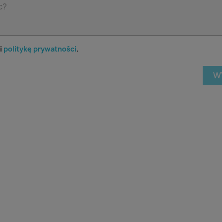
i
politykę prywatności
.