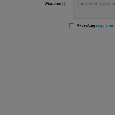
Wiadomość
Akceptuję
regulamin