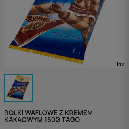
ROLKI WAFLOWE Z KREMEM
KAKAOWYM 150G TAGO