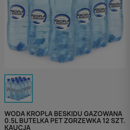
WODA KROPLA BESKIDU GAZOWANA
0.5L BUTELKA PET ZGRZEWKA 12 SZT.
KAUCJA